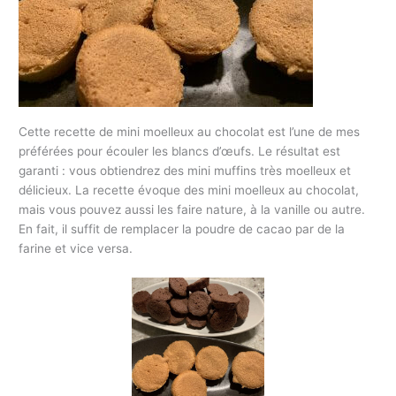
Cette recette de mini moelleux au chocolat est l’une de mes
préférées pour écouler les blancs d’œufs. Le résultat est
garanti : vous obtiendrez des mini muffins très moelleux et
délicieux. La recette évoque des mini moelleux au chocolat,
mais vous pouvez aussi les faire nature, à la vanille ou autre.
En fait, il suffit de remplacer la poudre de cacao par de la
farine et vice versa.