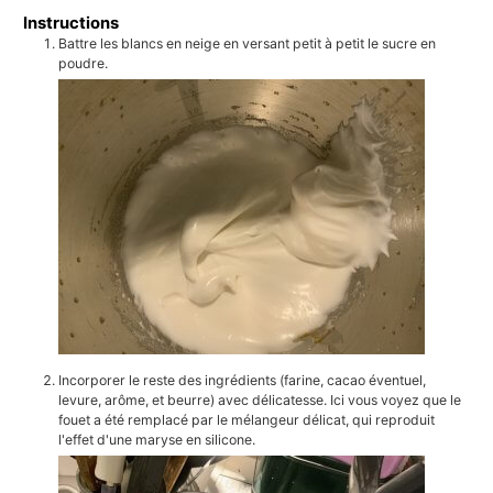
Instructions
Battre les blancs en neige en versant petit à petit le sucre en
poudre.
Incorporer le reste des ingrédients (farine, cacao éventuel,
levure, arôme, et beurre) avec délicatesse. Ici vous voyez que le
fouet a été remplacé par le mélangeur délicat, qui reproduit
l'effet d'une maryse en silicone.