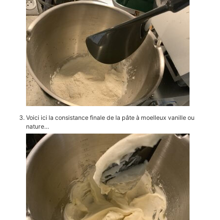
Voici ici la consistance finale de la pâte à moelleux vanille ou
nature…