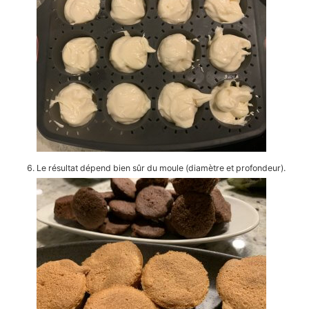
Le résultat dépend bien sûr du moule (diamètre et profondeur).