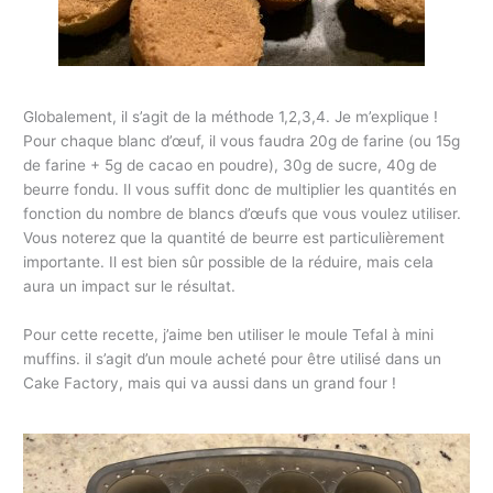
Globalement, il s’agit de la méthode 1,2,3,4. Je m’explique !
Pour chaque blanc d’œuf, il vous faudra 20g de farine (ou 15g
de farine + 5g de cacao en poudre), 30g de sucre, 40g de
beurre fondu. Il vous suffit donc de multiplier les quantités en
fonction du nombre de blancs d’œufs que vous voulez utiliser.
Vous noterez que la quantité de beurre est particulièrement
importante. Il est bien sûr possible de la réduire, mais cela
aura un impact sur le résultat.
Pour cette recette, j’aime ben utiliser le moule Tefal à mini
muffins. il s’agit d’un moule acheté pour être utilisé dans un
Cake Factory, mais qui va aussi dans un grand four !