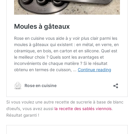
Si vous voulez une autre recette de sucrerie à base de blanc
d’oeufs, vous avez aussi
la recette des sablés viennois
.
Résultat garanti !