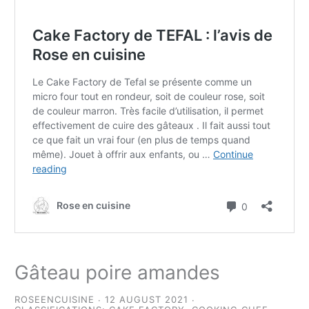
Gâteau poire amandes
ROSEENCUISINE
12 AUGUST 2021