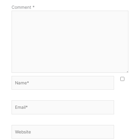
Comment
*
Name*
Email*
Website