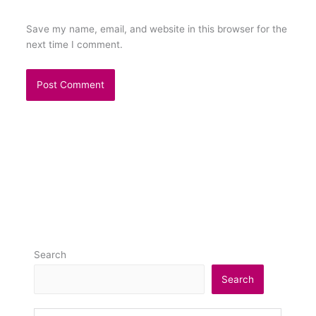
Save my name, email, and website in this browser for the
next time I comment.
Search
Search