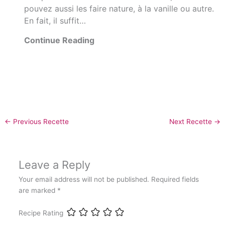
pouvez aussi les faire nature, à la vanille ou autre.
En fait, il suffit…
Continue Reading
←
Previous Recette
Next Recette
→
Leave a Reply
Your email address will not be published.
Required fields
are marked
*
Recipe Rating