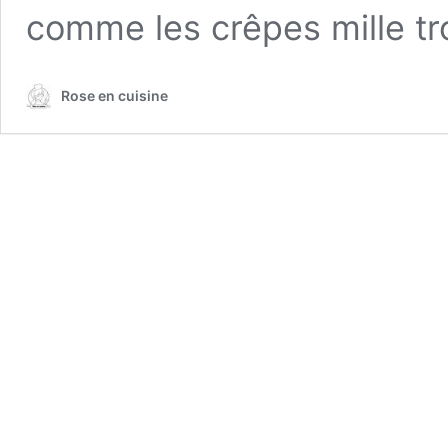
comme les crêpes mille t
Rose en cuisine