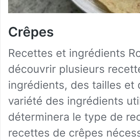
Crêpes
Recettes et ingrédients R
découvrir plusieurs recet
ingrédients, des tailles et
variété des ingrédients uti
déterminera le type de rec
recettes de crêpes nécess