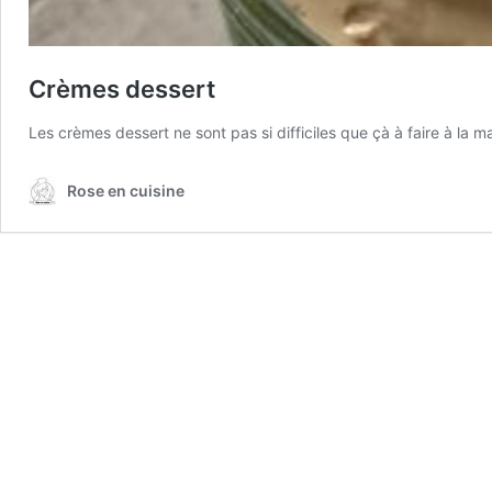
Crèmes dessert
Les crèmes dessert ne sont pas si difficiles que çà à faire à la 
Rose en cuisine