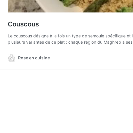
Couscous
Le couscous désigne à la fois un type de semoule spécifique et l
plusieurs variantes de ce plat : chaque région du Maghreb a ses 
Rose en cuisine