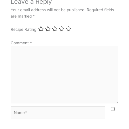
Leave a Reply
Your email address will not be published.
Required fields
are marked
*
Recipe Rating
Comment
*
Name*