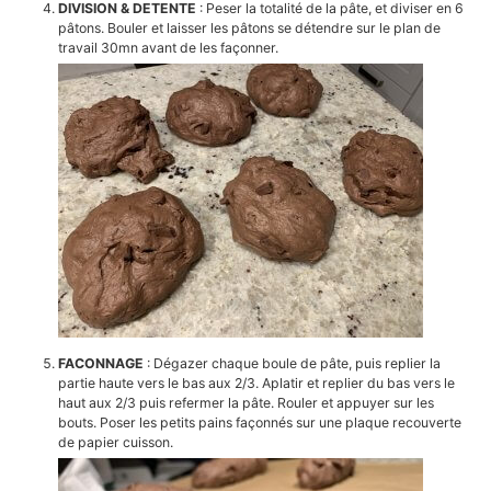
DIVISION & DETENTE
: Peser la totalité de la pâte, et diviser en 6
pâtons. Bouler et laisser les pâtons se détendre sur le plan de
travail 30mn avant de les façonner.
FACONNAGE
: Dégazer chaque boule de pâte, puis replier la
partie haute vers le bas aux 2/3. Aplatir et replier du bas vers le
haut aux 2/3 puis refermer la pâte. Rouler et appuyer sur les
bouts. Poser les petits pains façonnés sur une plaque recouverte
de papier cuisson.