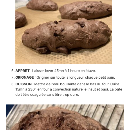
APPRET
: Laisser lever 45mn à 1 heure en étuve.
GRIGNAGE
: Grigner sur toute la longueur chaque petit pain.
CUISSON
: Mettre de l'eau bouillante dans le bas du four. Cuire
15mn à 230° en four à convection naturelle (haut et bas). La pâte
doit être coagulée sans être trop dure.