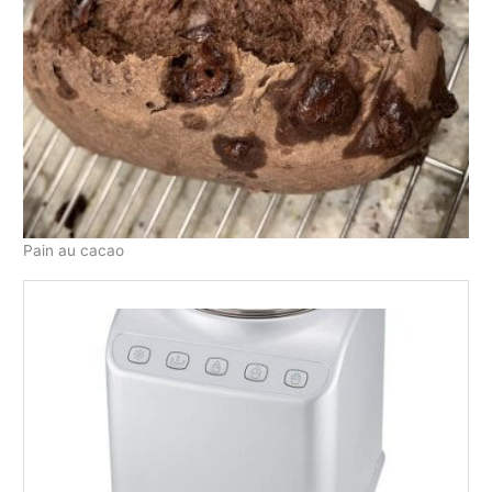
Pain au cacao