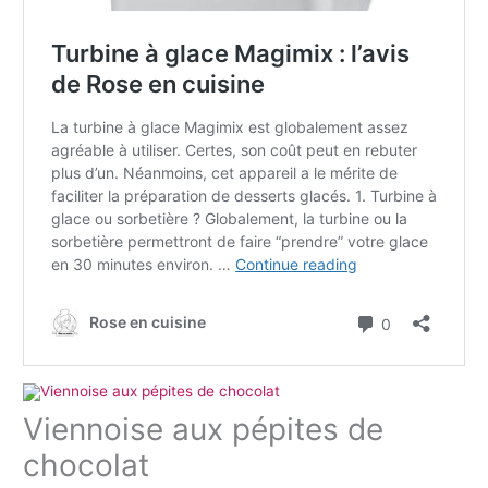
Viennoise aux pépites de
chocolat