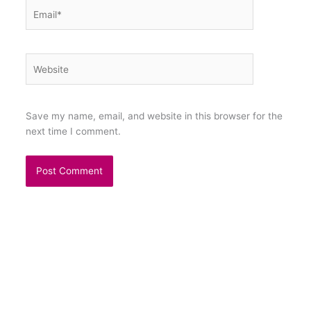
Email*
Website
Save my name, email, and website in this browser for the
next time I comment.