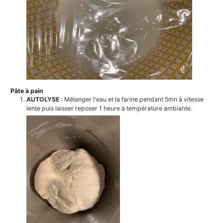
Pâte à pain
AUTOLYSE
: Mélanger l'eau et la farine pendant 5mn à vitesse
lente puis laisser reposer 1 heure à température ambiante.