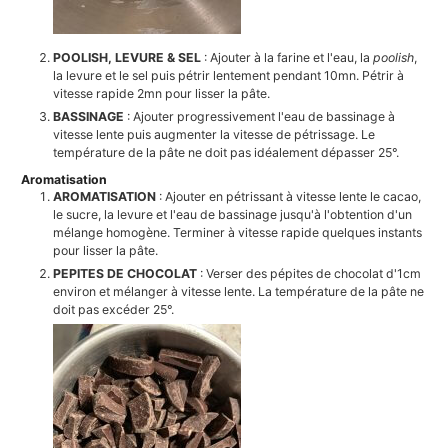
POOLISH, LEVURE & SEL
: Ajouter à la farine et l'eau, la
poolish
,
la levure et le sel puis pétrir lentement pendant 10mn. Pétrir à
vitesse rapide 2mn pour lisser la pâte.
BASSINAGE
: Ajouter progressivement l'eau de bassinage à
vitesse lente puis augmenter la vitesse de pétrissage. Le
température de la pâte ne doit pas idéalement dépasser 25°.
Aromatisation
AROMATISATION
: Ajouter en pétrissant à vitesse lente le cacao,
le sucre, la levure et l'eau de bassinage jusqu'à l'obtention d'un
mélange homogène. Terminer à vitesse rapide quelques instants
pour lisser la pâte.
PEPITES DE CHOCOLAT
: Verser des pépites de chocolat d'1cm
environ et mélanger à vitesse lente. La température de la pâte ne
doit pas excéder 25°.