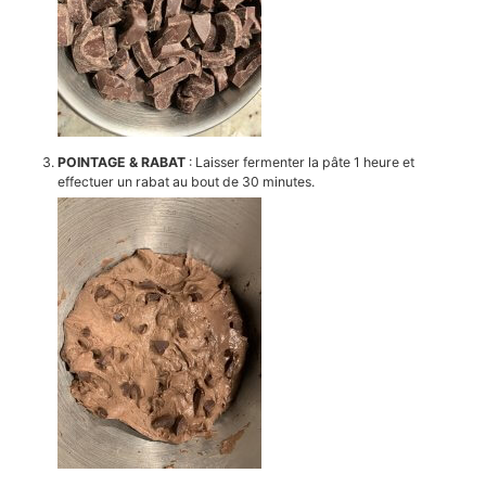
POINTAGE & RABAT
: Laisser fermenter la pâte 1 heure et
effectuer un rabat au bout de 30 minutes.