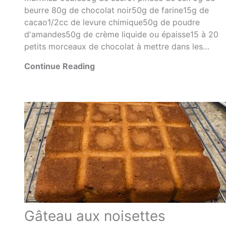
beurre 80g de chocolat noir50g de farine15g de
cacao1/2cc de levure chimique50g de poudre
d'amandes50g de crème liquide ou épaisse15 à 20
petits morceaux de chocolat à mettre dans les…
Continue Reading
Gâteau aux noisettes