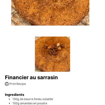
Financier au sarrasin
Print Recipe
Ingredients
150g
de beurre fondu noisette
100g
amandes en poudre