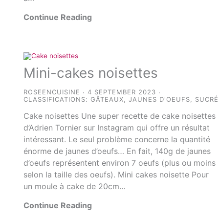
Continue Reading
Mini-cakes noisettes
ROSEENCUISINE
4 SEPTEMBER 2023
CLASSIFICATIONS:
GÂTEAUX
,
JAUNES D'OEUFS
,
SUCRÉ
Cake noisettes Une super recette de cake noisettes
d’Adrien Tornier sur Instagram qui offre un résultat
intéressant. Le seul problème concerne la quantité
énorme de jaunes d’oeufs… En fait, 140g de jaunes
d’oeufs représentent environ 7 oeufs (plus ou moins
selon la taille des oeufs). Mini cakes noisette Pour
un moule à cake de 20cm…
Continue Reading