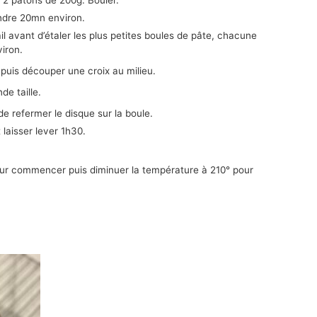
endre 20mn environ.
ail avant d’étaler les plus petites boules de pâte, chacune
iron.
 puis découper une croix au milieu.
de taille.
e refermer le disque sur la boule.
laisser lever 1h30.
ur commencer puis diminuer la température à 210° pour