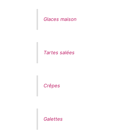
Glaces maison
Tartes salées
Crêpes
Galettes