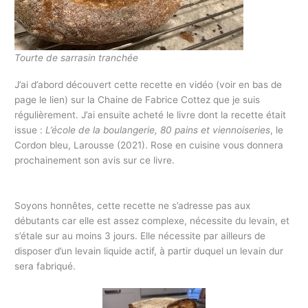
Tourte de sarrasin tranchée
J’ai d’abord découvert cette recette en vidéo (voir en bas de
page le lien) sur la Chaine de Fabrice Cottez que je suis
régulièrement. J’ai ensuite acheté le livre dont la recette était
issue :
L’école de la boulangerie, 80 pains et viennoiseries
, le
Cordon bleu, Larousse (2021). Rose en cuisine vous donnera
prochainement son avis sur ce livre.
Soyons honnêtes, cette recette ne s’adresse pas aux
débutants car elle est assez complexe, nécessite du levain, et
s’étale sur au moins 3 jours. Elle nécessite par ailleurs de
disposer d’un levain liquide actif, à partir duquel un levain dur
sera fabriqué.