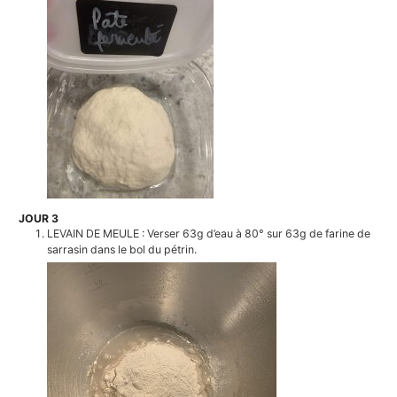
JOUR 3
LEVAIN DE MEULE : Verser 63g d’eau à 80° sur 63g de farine de
sarrasin dans le bol du pétrin.