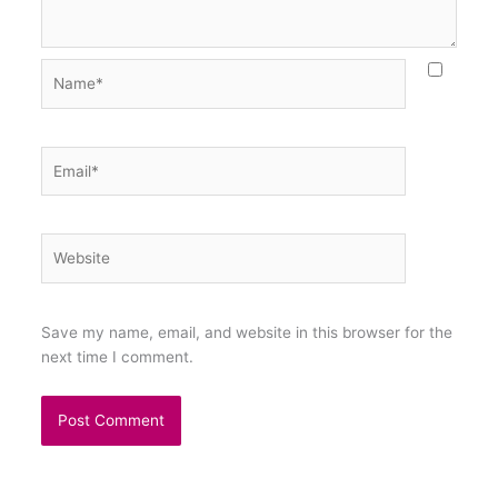
Name*
Email*
Website
Save my name, email, and website in this browser for the
next time I comment.