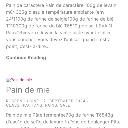
Pain de caractère Pain de caractère 100g de levain
mûr 325g d'eau à température ambiante (env.
24°)100g de farine de seigle100g de farine de blé
T110300g de farine de blé T6510g de sel LEVAIN :
Rafraîchir votre levain la veille juste avant d'aller
vous coucher. Vous devez l’utiliser quand il est à
point, c’est- à-dire…
Continue Reading
Pain de mie
ROSEENCUISINE
21 SEPTEMBER 2024
CLASSIFICATIONS:
PAINS
,
SALÉ
Pain de mie Pâte fermentée70g de farine T6543g
d'eau1g de sel1g de levure fraîche de boulanger Pâte