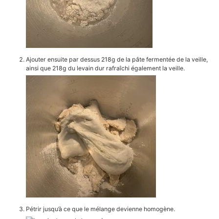
Ajouter ensuite par dessus 218g de la pâte fermentée de la veille,
ainsi que 218g du levain dur rafraîchi également la veille.
Pétrir jusqu’à ce que le mélange devienne homogène.