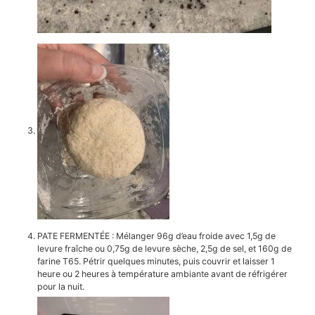
PATE FERMENTÉE : Mélanger 96g d’eau froide avec 1,5g de
levure fraîche ou 0,75g de levure sèche, 2,5g de sel, et 160g de
farine T65. Pétrir quelques minutes, puis couvrir et laisser 1
heure ou 2 heures à température ambiante avant de réfrigérer
pour la nuit.