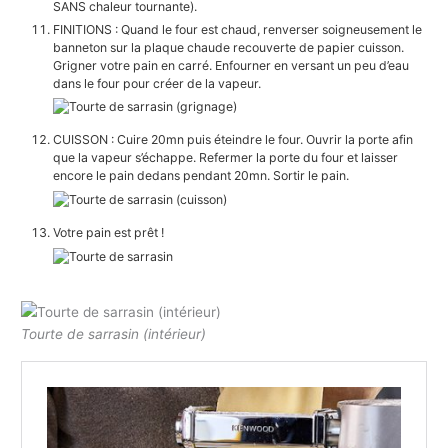
SANS chaleur tournante).
FINITIONS : Quand le four est chaud, renverser soigneusement le
banneton sur la plaque chaude recouverte de papier cuisson.
Grigner votre pain en carré. Enfourner en versant un peu d’eau
dans le four pour créer de la vapeur.
CUISSON : Cuire 20mn puis éteindre le four. Ouvrir la porte afin
que la vapeur s’échappe. Refermer la porte du four et laisser
encore le pain dedans pendant 20mn. Sortir le pain.
Votre pain est prêt !
Tourte de sarrasin (intérieur)