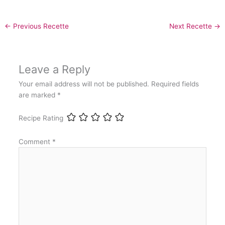
←
Previous Recette
Next Recette
→
Leave a Reply
Your email address will not be published.
Required fields
are marked
*
Recipe Rating
Comment
*