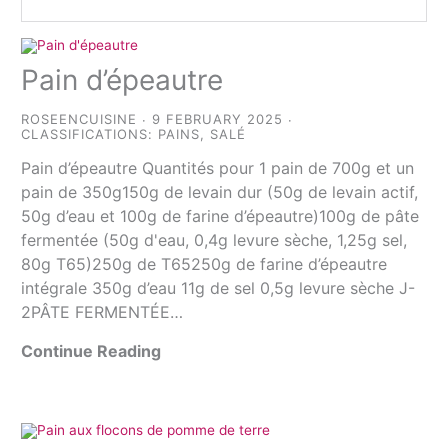
Pain d’épeautre
ROSEENCUISINE
9 FEBRUARY 2025
CLASSIFICATIONS:
PAINS
,
SALÉ
Pain d’épeautre Quantités pour 1 pain de 700g et un
pain de 350g150g de levain dur (50g de levain actif,
50g d’eau et 100g de farine d’épeautre)100g de pâte
fermentée (50g d'eau, 0,4g levure sèche, 1,25g sel,
80g T65)250g de T65250g de farine d’épeautre
intégrale 350g d’eau 11g de sel 0,5g levure sèche J-
2PÂTE FERMENTÉE…
Continue Reading