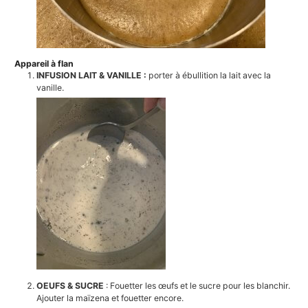
Appareil à flan
INFUSION LAIT & VANILLE :
porter à ébullition la lait avec la
vanille.
OEUFS & SUCRE
: Fouetter les œufs et le sucre pour les blanchir.
Ajouter la maïzena et fouetter encore.