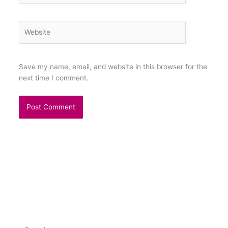
Website
Save my name, email, and website in this browser for the
next time I comment.