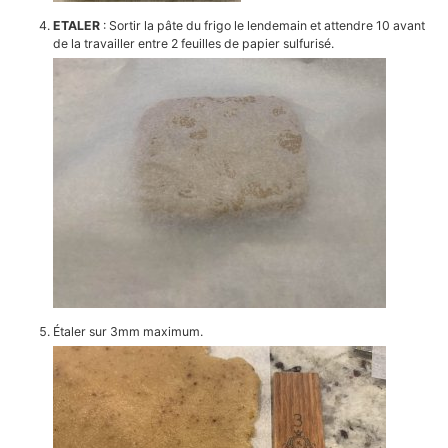
ETALER
: Sortir la pâte du frigo le lendemain et attendre 10 avant
de la travailler entre 2 feuilles de papier sulfurisé.
Étaler sur 3mm maximum.