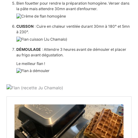
Bien fouetter pour rendre la préparation homogène. Verser dans
la pâte mais attendre 30mn avant d’enfourner.
CUISSON
: Cuire en chaleur ventilée durant 30mn à 180° et 5mn
à 230°.
DÉMOULAGE
: Attendre 3 heures avant de démouler et placer
au frigo avant dégustation.
Le meilleur flan !