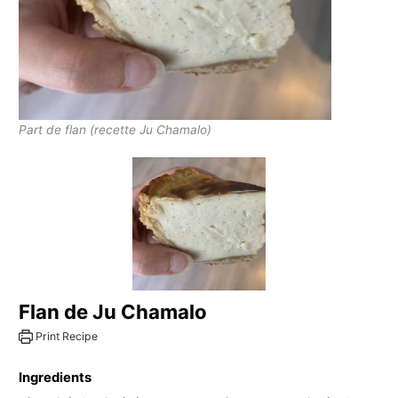
Part de flan (recette Ju Chamalo)
Flan de Ju Chamalo
Print Recipe
Ingredients