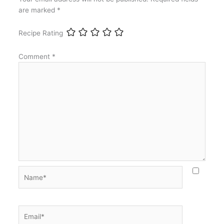
are marked
*
Recipe Rating
Comment
*
Name*
Email*