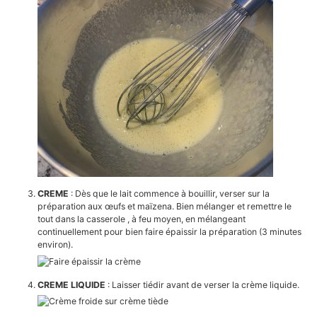
CREME
: Dès que le lait commence à bouillir, verser sur la
préparation aux œufs et maïzena. Bien mélanger et remettre le
tout dans la casserole , à feu moyen, en mélangeant
continuellement pour bien faire épaissir la préparation (3 minutes
environ).
CREME LIQUIDE
: Laisser tiédir avant de verser la crème liquide.