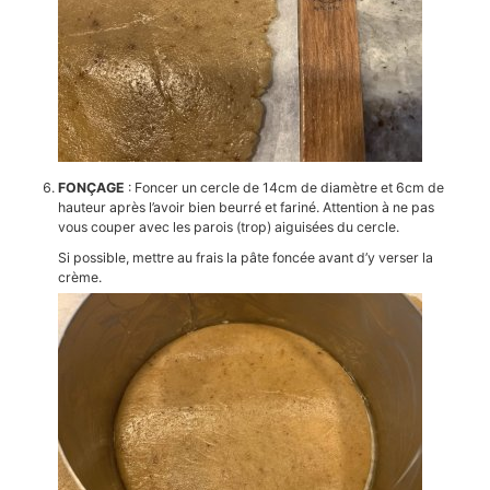
FONÇAGE
: Foncer un cercle de 14cm de diamètre et 6cm de
hauteur après l’avoir bien beurré et fariné. Attention à ne pas
vous couper avec les parois (trop) aiguisées du cercle.
Si possible, mettre au frais la pâte foncée avant d’y verser la
crème.