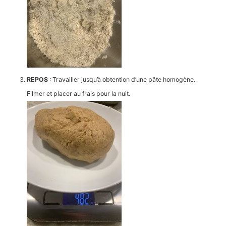
REPOS
: Travailler jusqu’à obtention d’une pâte homogène.
Filmer et placer au frais pour la nuit.