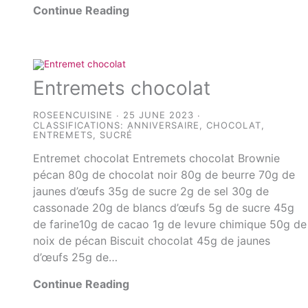
Continue Reading
Entremets chocolat
ROSEENCUISINE
25 JUNE 2023
CLASSIFICATIONS:
ANNIVERSAIRE
,
CHOCOLAT
,
ENTREMETS
,
SUCRÉ
Entremet chocolat Entremets chocolat Brownie
pécan 80g de chocolat noir 80g de beurre 70g de
jaunes d’œufs 35g de sucre 2g de sel 30g de
cassonade 20g de blancs d’œufs 5g de sucre 45g
de farine10g de cacao 1g de levure chimique 50g de
noix de pécan Biscuit chocolat 45g de jaunes
d’œufs 25g de…
Continue Reading