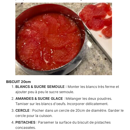
BISCUIT 20cm
BLANCS & SUCRE SEMOULE :
Monter les blancs très ferme et
ajouter peu à peu le sucre semoule.
AMANDES & SUCRE GLACE
: Mélanger les deux poudres.
Tamiser sur les blancs d'oeufs. Incorporer délicatement.
CERCLE
: Pocher dans un cercle de 20cm de diamètre. Garder le
cercle pour la cuisson.
PISTACHES
: Parsemer la surface du biscuit de pistaches
concassées.