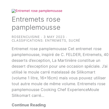
Entremets rose
pamplemousse
ROSEENCUISINE
3 MAY 2023
CLASSIFICATIONS:
ENTREMETS
,
SUCRÉ
Entremet rose pamplemousse Cet entremet rose
pamplemousse, inspiré de C. FELDER, Entremets, 40
desserts d’exception, La Martinière constitue un
dessert d’exception pour une occasion spéciale. J’ai
utilisé le moule carré matelassé de Silikomart
(volume 1 litre, 16x16cm) mais vous pouvez utiliser
tout autre moule de même volume. Entremets rose
pamplemousse Cooking Chef ExperienceMoule
Silikomart carré…
Continue Reading