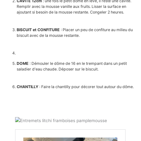
CAVITE 12cm
: une fois le petit dôme en levé, il reste une cavité.
Remplir avec la mousse vanille aux fruits. Lisser la surface en
ajoutant si besoin de la mousse restante. Congeler 2 heures.
BISCUIT et CONFITURE
: Placer un peu de confiture au milieu du
biscuit avec de la mousse restante.
DOME
: Démouler le dôme de 16 en le trempant dans un petit
saladier d'eau chaude. Déposer sur le biscuit.
CHANTILLY
: Faire la chantilly pour décorer tout autour du dôme.