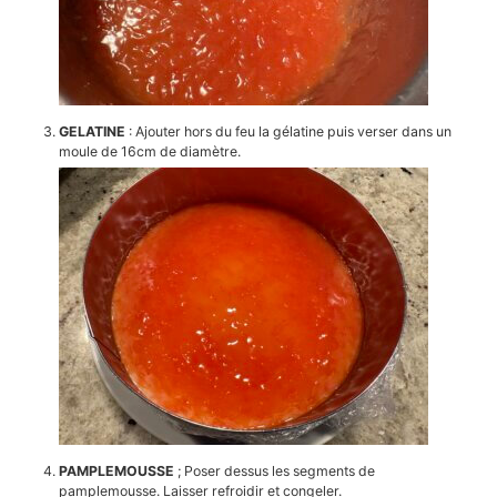
GELATINE
: Ajouter hors du feu la gélatine puis verser dans un
moule de 16cm de diamètre.
PAMPLEMOUSSE
; Poser dessus les segments de
pamplemousse. Laisser refroidir et congeler.