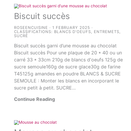
Biscuit succès
ROSEENCUISINE
1 FEBRUARY 2025
CLASSIFICATIONS:
BLANCS D'OEUFS
,
ENTREMETS
,
SUCRÉ
Biscuit succès garni d’une mousse au chocolat
Biscuit succès Pour une plaque de 20 * 40 ou un
carré 33 * 33cm 210g de blancs d'oeufs 125g de
sucre semoule160g de sucre glace30g de farine
T45125g amandes en poudre BLANCS & SUCRE
SEMOULE : Monter les blancs en incorporant le
sucre petit à petit. SUCRE…
Continue Reading