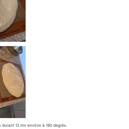
 durant 12 mn environ à 180 degrés.