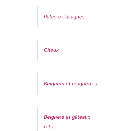
Pâtes et lasagnes
Choux
Beignets et croquettes
Beignets et gâteaux
frits