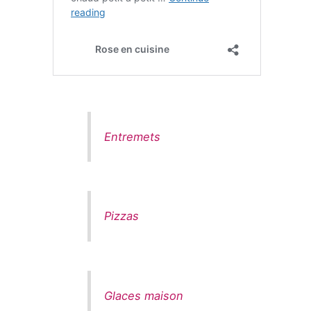
Entremets
Pizzas
Glaces maison