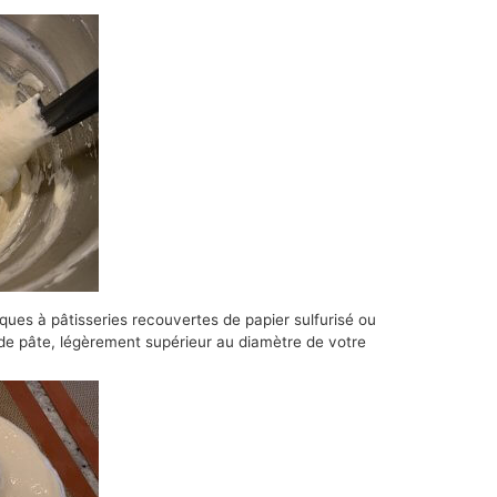
ques à pâtisseries recouvertes de papier sulfurisé ou
s de pâte, légèrement supérieur au diamètre de votre