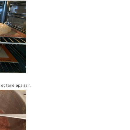
t faire épaissir.