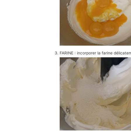
FARINE : incorporer la farine délicate