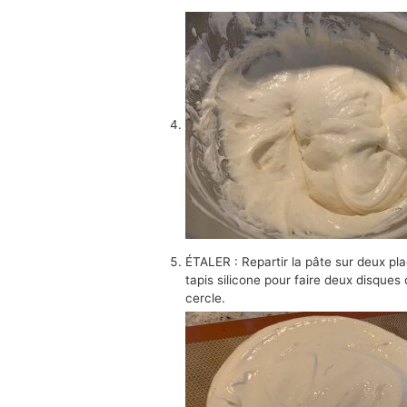
ÉTALER : Repartir la pâte sur deux pla
tapis silicone pour faire deux disque
cercle.