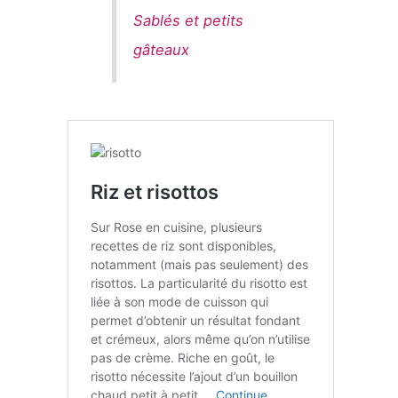
Sablés et petits
gâteaux