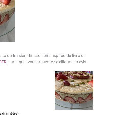
te de fraisier, directement inspirée du livre de
LDER
, sur lequel vous trouverez d’ailleurs un avis.
de diamètre)