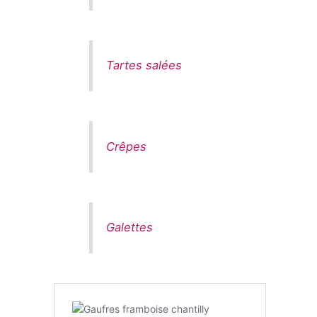
Tartes salées
Crêpes
Galettes