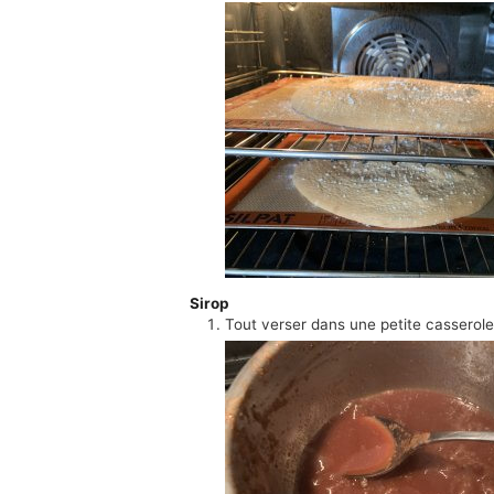
Sirop
Tout verser dans une petite casserole e