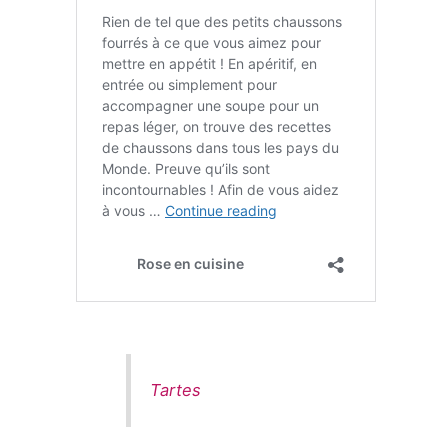
Tartes