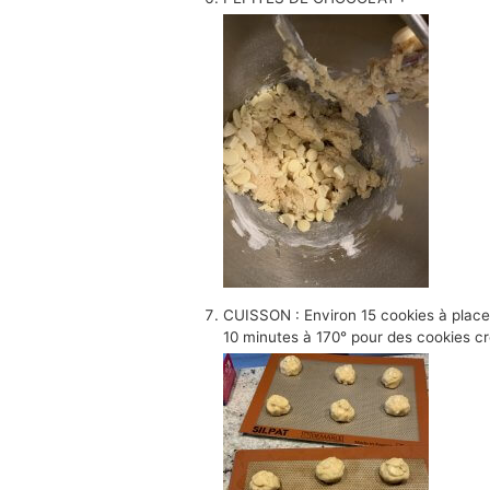
CUISSON : Environ 15 cookies à placer
10 minutes à 170° pour des cookies cro