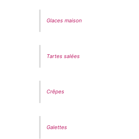
Glaces maison
Tartes salées
Crêpes
Galettes