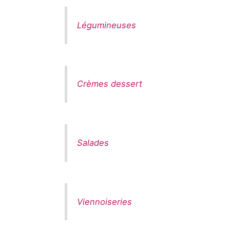
Légumineuses
Crèmes dessert
Salades
Viennoiseries