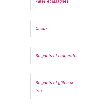
Pâtes et lasagnes
Choux
Beignets et croquettes
Beignets et gâteaux
frits