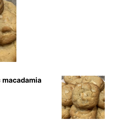
c macadamia