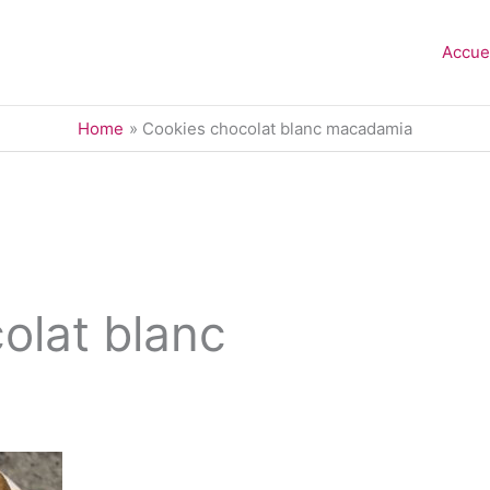
Accue
Home
Cookies chocolat blanc macadamia
olat blanc