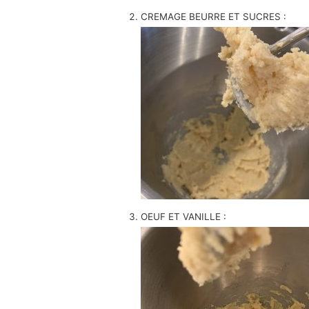
CREMAGE BEURRE ET SUCRES :
OEUF ET VANILLE :