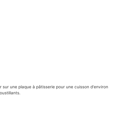
 sur une plaque à pâtisserie pour une cuisson d'environ
ustillants.