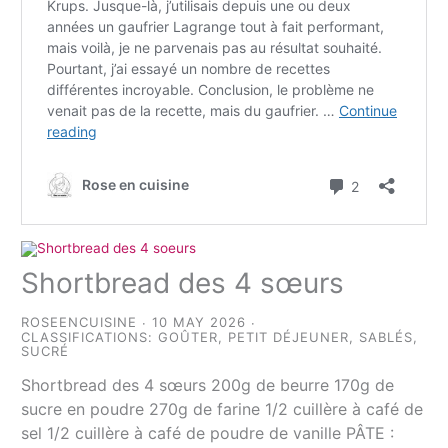
Shortbread des 4 sœurs
ROSEENCUISINE
10 MAY 2026
CLASSIFICATIONS:
GOÛTER
,
PETIT DÉJEUNER
,
SABLÉS
,
SUCRÉ
Shortbread des 4 sœurs 200g de beurre 170g de
sucre en poudre 270g de farine 1/2 cuillère à café de
sel 1/2 cuillère à café de poudre de vanille PÂTE :