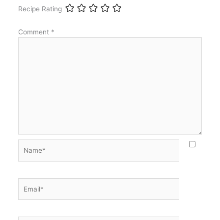
Recipe Rating
Comment
*
Name*
Email*