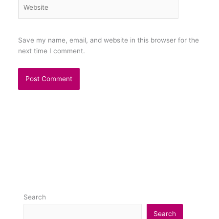
Website
Save my name, email, and website in this browser for the
next time I comment.
Search
Search