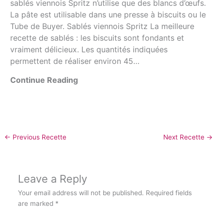
sablés viennois Spritz n’utilise que des blancs d’œufs.
La pâte est utilisable dans une presse à biscuits ou le
Tube de Buyer. Sablés viennois Spritz La meilleure
recette de sablés : les biscuits sont fondants et
vraiment délicieux. Les quantités indiquées
permettent de réaliser environ 45…
Continue Reading
←
Previous Recette
Next Recette
→
Leave a Reply
Your email address will not be published.
Required fields
are marked
*