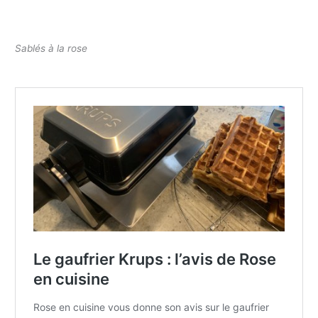
Sablés à la rose