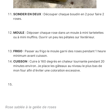
SCINDER EN DEUX
: Découper chaque boudin en 2 pour faire 2
roses.
MOULE
: Déposer chaque rose dans un moule à mini tartelettes
ou à mini muffins. Ouvrir un peu les pétales sur l’extérieur.
FRIGO
: Passer au frigo le moule garni des roses pendant 1 heure
minimum avant cuisson.
CUISSON
: Cuire à 160 degrés en chaleur tournante pendant 20
minutes environ. Je place les gâteaux au niveau le plus bas de
mon four afin d'éviter une coloration excessive.
Rose sablée à la gelée de roses