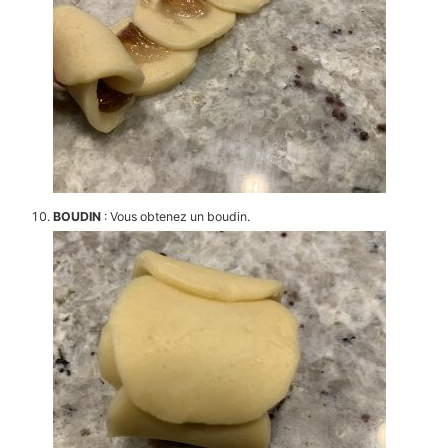
BOUDIN
: Vous obtenez un boudin.