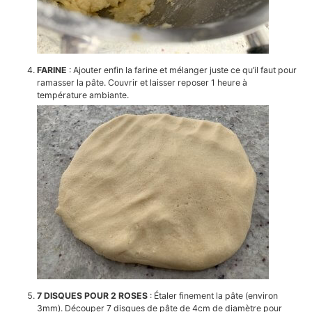
FARINE
: Ajouter enfin la farine et mélanger juste ce qu’il faut pour
ramasser la pâte. Couvrir et laisser reposer 1 heure à
température ambiante.
7 DISQUES POUR 2 ROSES
: Étaler finement la pâte (environ
3mm). Découper 7 disques de pâte de 4cm de diamètre pour