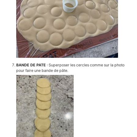
BANDE DE PATE
: Superposer les cercles comme sur la photo
pour faire une bande de pâte.