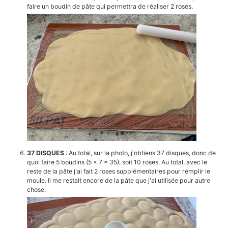
faire un boudin de pâte qui permettra de réaliser 2 roses.
37 DISQUES
: Au total, sur la photo, j'obtiens 37 disques, donc de
quoi faire 5 boudins (5 x 7 = 35), soit 10 roses. Au total, avec le
reste de la pâte j'ai fait 2 roses supplémentaires pour remplir le
moule. Il me restait encore de la pâte que j'ai utilisée pour autre
chose.