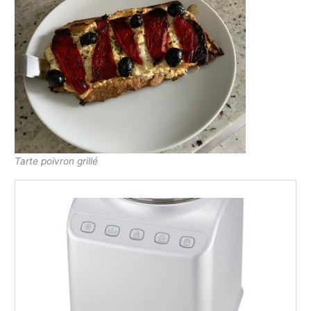
Tarte poivron grillé