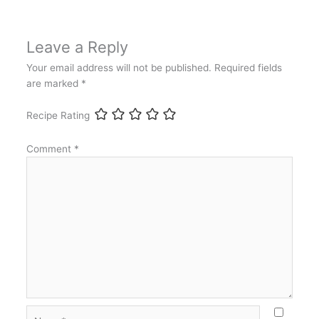
Leave a Reply
Your email address will not be published.
Required fields
are marked
*
Recipe Rating
Comment
*
Name*