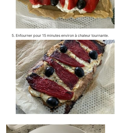
Enfourner pour 15 minutes environ à chaleur tournante.