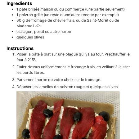
Ingredients
1
pâte brisée maison ou du commerce (une partie seulement)
1
poivron grillé (un reste d'une autre recette par exemple)
60
g
de fromage de chèvre frais, ou de Saint-Morêt ou de
Madame Loïc
estragon, persil ou autre herbe
quelques olives
Instructions
Poser la pâte à plat sur une plaque qui va au four. Préchauffer le
four à 215°.
Etaler dessus uniformément le fromage frais, en veillant à laisser
les bords libres.
Parsemer l'herbe de votre choix sur le fromage.
Déposer les lamelles de poivron rouge et quelques olives.