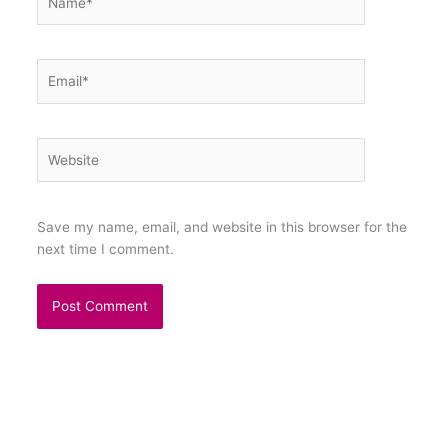
Email*
Website
Save my name, email, and website in this browser for the
next time I comment.