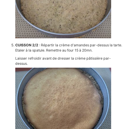
CUISSON 2/2
: Répartir la crème d'amandes par-dessus la tarte.
Etaler à la spatule. Remettre au four 15 à 20mn.
Laisser refroidir avant de dresser la crème pâtissière par-
dessus.