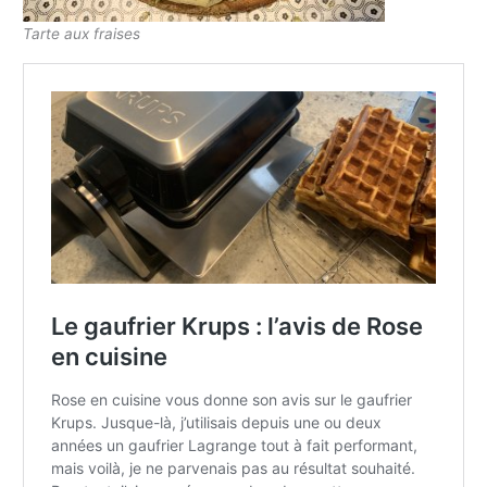
Tarte aux fraises