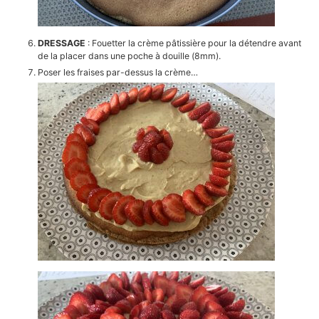
DRESSAGE
: Fouetter la crème pâtissière pour la détendre avant
de la placer dans une poche à douille (8mm).
Poser les fraises par-dessus la crème…