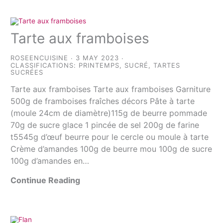
Tarte aux framboises
ROSEENCUISINE
3 MAY 2023
CLASSIFICATIONS:
PRINTEMPS
,
SUCRÉ
,
TARTES
SUCRÉES
Tarte aux framboises Tarte aux framboises Garniture
500g de framboises fraîches décors Pâte à tarte
(moule 24cm de diamètre)115g de beurre pommade
70g de sucre glace 1 pincée de sel 200g de farine
t5545g d’œuf beurre pour le cercle ou moule à tarte
Crème d’amandes 100g de beurre mou 100g de sucre
100g d’amandes en…
Continue Reading