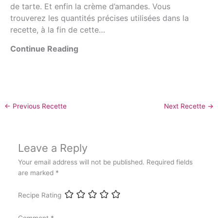
de tarte. Et enfin la crème d’amandes. Vous
trouverez les quantités précises utilisées dans la
recette, à la fin de cette…
Continue Reading
←
Previous Recette
Next Recette
→
Leave a Reply
Your email address will not be published.
Required fields
are marked
*
Recipe Rating
Comment
*