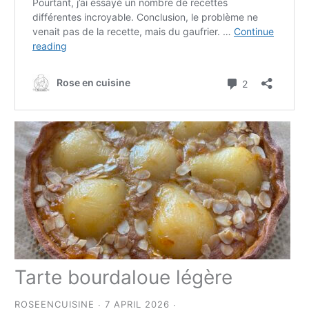
Tarte bourdaloue légère
ROSEENCUISINE
7 APRIL 2026