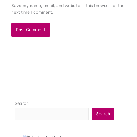
Save my name, email, and website in this browser for the
next time I comment.
Search
Search