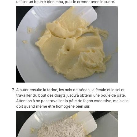
utiliser un beurre bien mou, puis le crémer avec le sucre.
Ajouter ensuite la farine, les noix de pécan, la fécule et le sel et
travailler du bout des doigts jusqu'à obtenir une boule de pâte.
Attention à ne pas travailler la pâte de façon excessive, mais elle
doit quand même être homogène bien sûr.