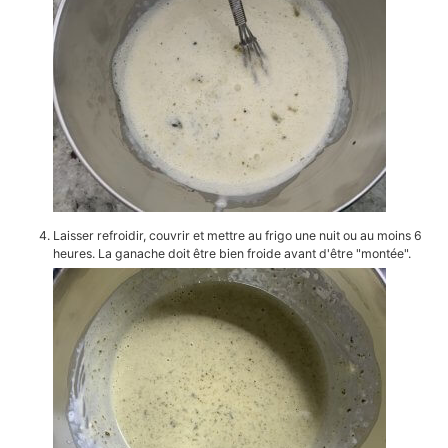
Laisser refroidir, couvrir et mettre au frigo une nuit ou au moins 6
heures. La ganache doit être bien froide avant d'être "montée".