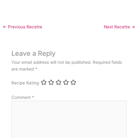
←
Previous Recette
Next Recette
→
Leave a Reply
Your email address will not be published.
Required fields
are marked
*
Recipe Rating
Comment
*