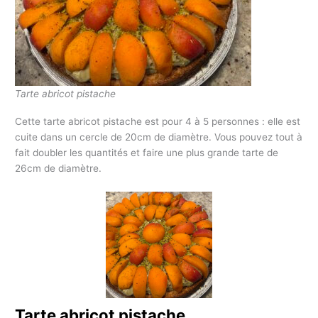
Tarte abricot pistache
Cette tarte abricot pistache est pour 4 à 5 personnes : elle est
cuite dans un cercle de 20cm de diamètre. Vous pouvez tout à
fait doubler les quantités et faire une plus grande tarte de
26cm de diamètre.
Tarte abricot pistache