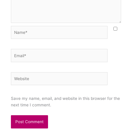
Name*
Email*
Website
Save my name, email, and website in this browser for the
next time I comment.