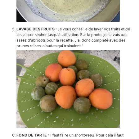
LAVAGE DES FRUITS
: Je vous conseille de laver vos fruits et de
les laisser sécher jusqu'à utilisation. Sur la photo, je n'avais pas
assez d'abricots pour la recette. J'ai donc complété avec des
prunes reines-claudes qui trainaient !
FOND DE TARTE
: Il faut faire un
shortbread
. Pour cela il faut