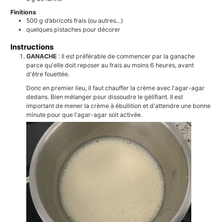
Finitions
500
g
d’abricots frais (ou autres…)
quelques pistaches pour décorer
Instructions
GANACHE
: Il est préférable de commencer par la ganache
parce qu'elle doit reposer au frais au moins 6 heures, avant
d'être fouettée.
Donc en premier lieu, il faut chauffer la crème avec l'agar-agar
dedans. Bien mélanger pour dissoudre le gélifiant. Il est
important de mener la crème à ébullition et d'attendre une bonne
minute pour que l'agar-agar soit activée.