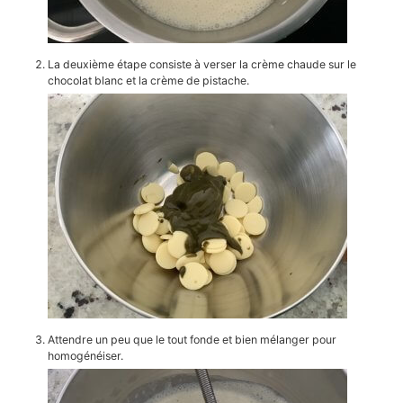
La deuxième étape consiste à verser la crème chaude sur le
chocolat blanc et la crème de pistache.
Attendre un peu que le tout fonde et bien mélanger pour
homogénéiser.