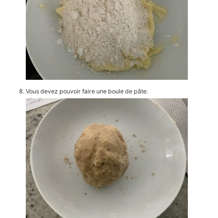
Vous devez pouvoir faire une boule de pâte.