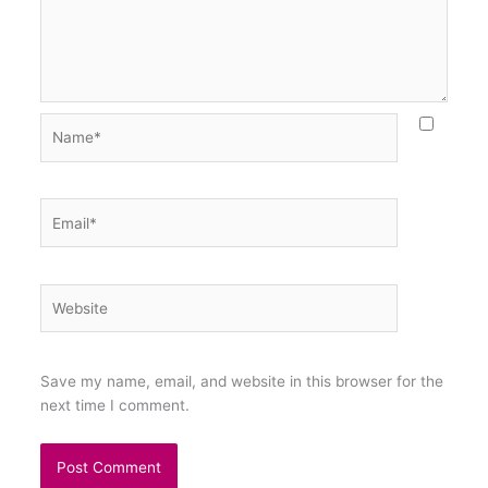
Name*
Email*
Website
Save my name, email, and website in this browser for the
next time I comment.