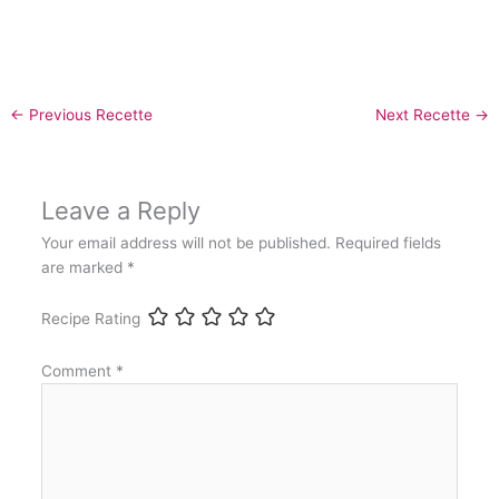
←
Previous Recette
Next Recette
→
Leave a Reply
Your email address will not be published.
Required fields
are marked
*
Recipe Rating
Comment
*