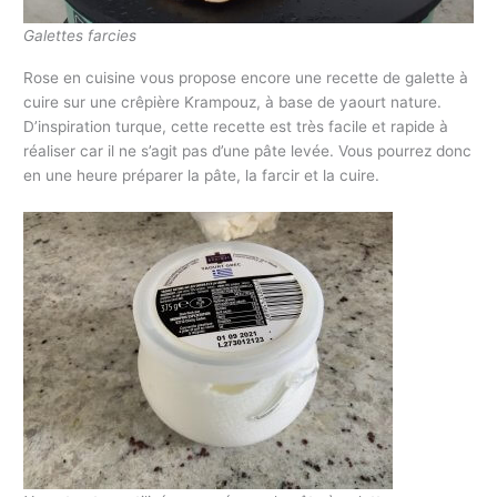
Galettes farcies
Rose en cuisine vous propose encore une recette de galette à
cuire sur une crêpière Krampouz, à base de yaourt nature.
D’inspiration turque, cette recette est très facile et rapide à
réaliser car il ne s’agit pas d’une pâte levée. Vous pourrez donc
en une heure préparer la pâte, la farcir et la cuire.