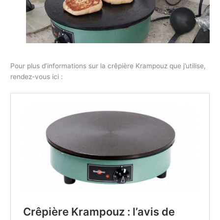
Pour plus d’informations sur la crêpière Krampouz que j’utilise,
rendez-vous ici :