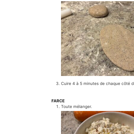
Cuire 4 à 5 minutes de chaque côté 
FARCE
Toute mélanger.