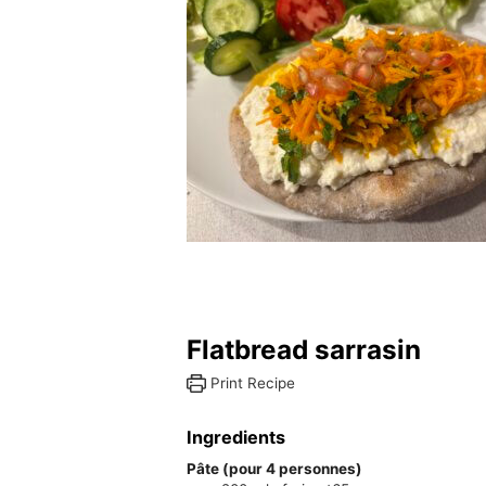
Flatbread sarrasin
Print Recipe
Ingredients
Pâte (pour 4 personnes)