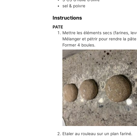
sel & poivre
Instructions
PATE
Mettre les éléments secs (farines, levur
Mélanger et pétrir pour rendre la pâte
Former 4 boules.
Etaler au rouleau sur un plan fariné.