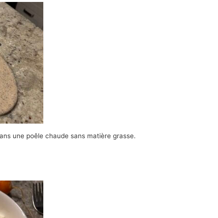
dans une poêle chaude sans matière grasse.