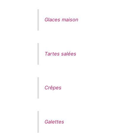
Glaces maison
Tartes salées
Crêpes
Galettes