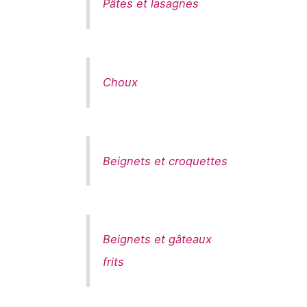
Pâtes et lasagnes
Choux
Beignets et croquettes
Beignets et gâteaux
frits