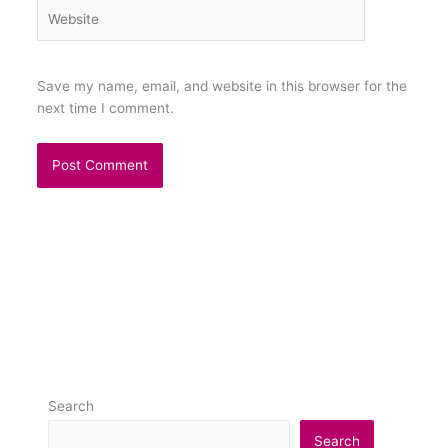
Website
Save my name, email, and website in this browser for the
next time I comment.
Search
Search