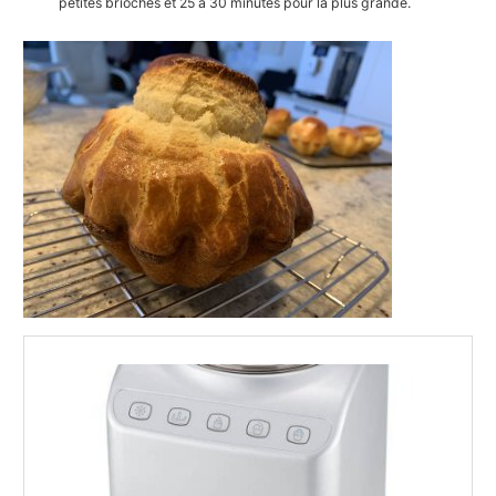
petites brioches et 25 à 30 minutes pour la plus grande.