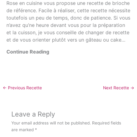
Rose en cuisine vous propose une recette de brioche
de référence. Facile à réaliser, cette recette nécessite
toutefois un peu de temps, donc de patience. Si vous
n’avez qu’ne heure devant vous pour la préparation
et la cuisson, je vous conseille de changer de recette
et de vous orienter plutôt vers un gâteau ou cake…
Continue Reading
←
Previous Recette
Next Recette
→
Leave a Reply
Your email address will not be published.
Required fields
are marked
*