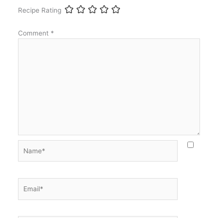
Recipe Rating
Comment
*
Name*
Email*