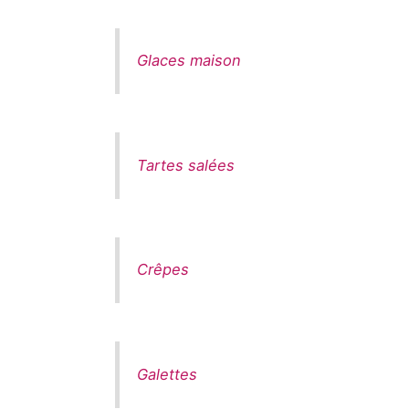
Glaces maison
Tartes salées
Crêpes
Galettes