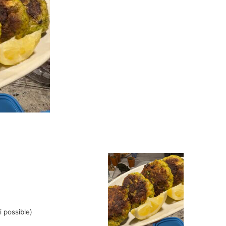
i possible)