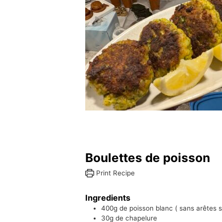
Boulettes de poisson
Print Recipe
Ingredients
400g
de poisson blanc ( sans arêtes s
30g
de chapelure