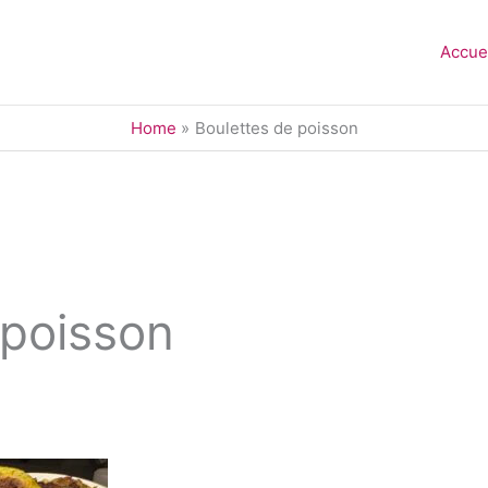
Accue
Home
Boulettes de poisson
 poisson