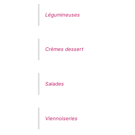
Légumineuses
Crèmes dessert
Salades
Viennoiseries