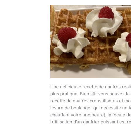
Une délicieuse recette de gaufres réa
plus pratique. Bien sûr vous pouvez fai
recette de gaufres croustillantes et moel
levure de boulanger qui nécessite un 
chauffant voire une heure), la fécule d
l’utilisation d’un gaufrier puissant est 