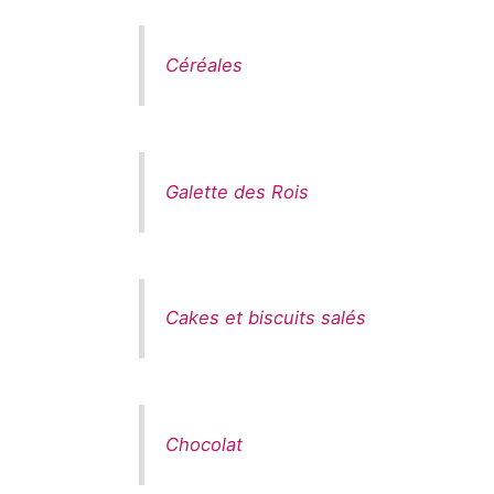
Céréales
Galette des Rois
Cakes et biscuits salés
Chocolat