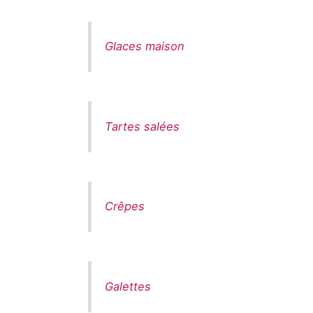
Glaces maison
Tartes salées
Crêpes
Galettes