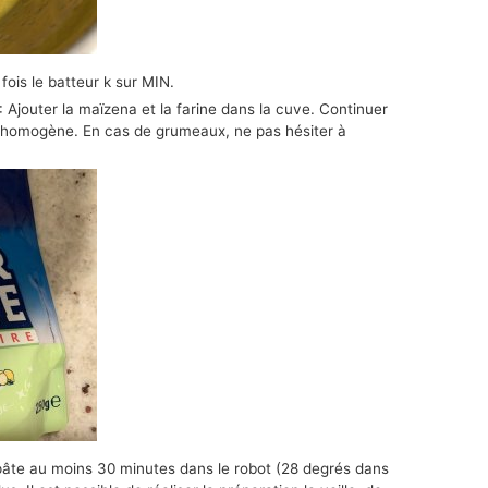
 fois le batteur k sur MIN.
: Ajouter la maïzena et la farine dans la cuve. Continuer
oit homogène. En cas de grumeaux, ne pas hésiter à
 pâte au moins 30 minutes dans le robot (28 degrés dans