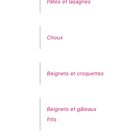
Pâtes et lasagnes
Choux
Beignets et croquettes
Beignets et gâteaux
frits