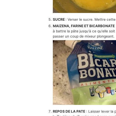
SUCRE
: Verser le sucre. Mettre cette
MAIZENA, FARINE ET BICARBONATE
à battre la pâte jusqu'à ce qu'elle s
passer un coup de mixeur plongeant.
REPOS DE LA PATE
: Laisser lever la