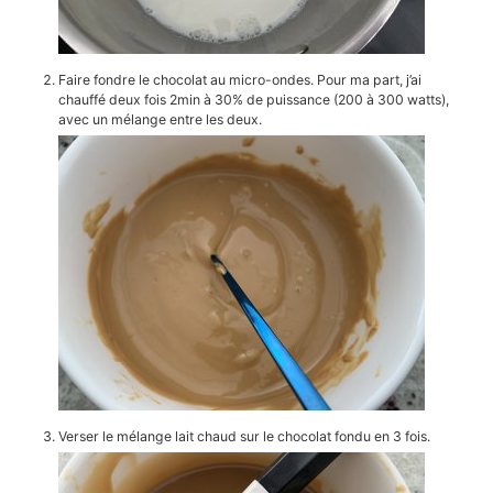
Faire fondre le chocolat au micro-ondes. Pour ma part, j’ai
chauffé deux fois 2min à 30% de puissance (200 à 300 watts),
avec un mélange entre les deux.
Verser le mélange lait chaud sur le chocolat fondu en 3 fois.