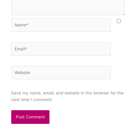
Name*
Email*
Website
Save my name, email, and website in this browser for the
next time I comment.