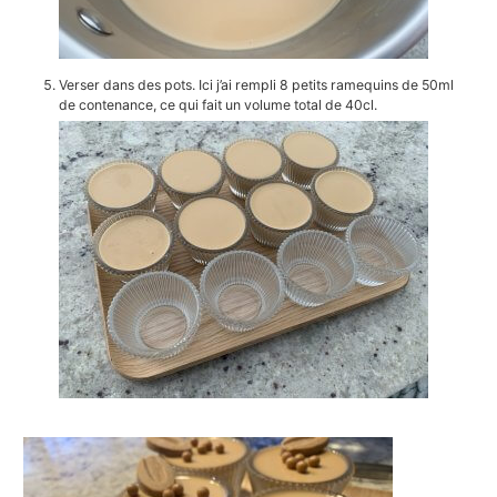
Verser dans des pots. Ici j’ai rempli 8 petits ramequins de 50ml
de contenance, ce qui fait un volume total de 40cl.