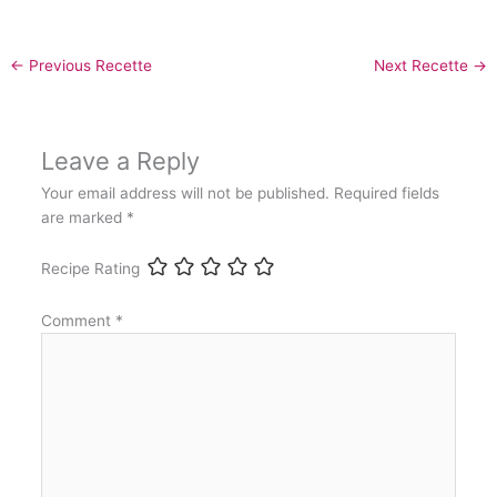
←
Previous Recette
Next Recette
→
Leave a Reply
Your email address will not be published.
Required fields
are marked
*
Recipe Rating
Comment
*