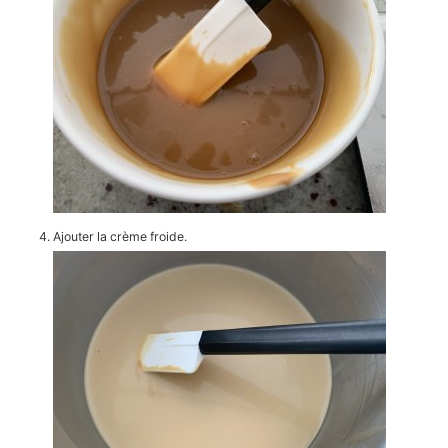
Ajouter la crème froide.