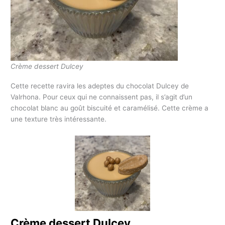
Crème dessert Dulcey
Cette recette ravira les adeptes du chocolat Dulcey de
Valrhona. Pour ceux qui ne connaissent pas, il s’agit d’un
chocolat blanc au goût biscuité et caramélisé. Cette crème a
une texture très intéressante.
Crème dessert Dulcey