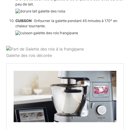
peu de lait.
CUISSON
: Enfourner la galette pendant 45 minutes à 170° en
chaleur tournante.
Galette des rois décorée