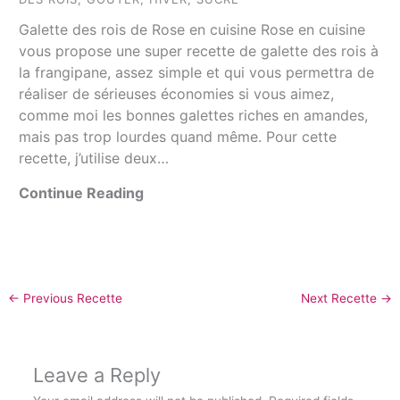
Galette des rois de Rose en cuisine Rose en cuisine
vous propose une super recette de galette des rois à
la frangipane, assez simple et qui vous permettra de
réaliser de sérieuses économies si vous aimez,
comme moi les bonnes galettes riches en amandes,
mais pas trop lourdes quand même. Pour cette
recette, j’utilise deux…
Continue Reading
←
Previous Recette
Next Recette
→
Leave a Reply