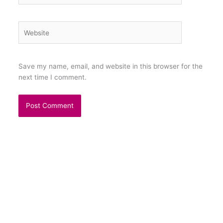
Website
Save my name, email, and website in this browser for the
next time I comment.