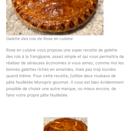
Galette des rois de Rose en cuisine
Rose en cuisine vous propose une super recette de galette
des rois à la frangipane, assez simple et qui vous permettra de
réaliser de sérieuses économies si vous aimez, comme moi les
bonnes galettes riches en amandes, mais pas trop lourdes
quand même. Pour cette recette, j’utilise deux rouleaux de
pâte feuilletée Monoprix gourmet. Il vous est bien évidemment
possible de choisir une autre marque, ou mieux encore, de
faire votre propre pâte feuilletée.