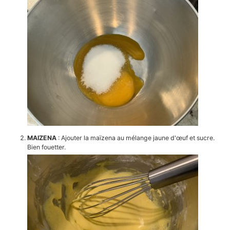
MAIZENA
: Ajouter la maïzena au mélange jaune d'œuf et sucre.
Bien fouetter.