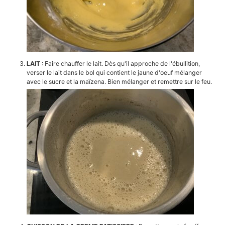
LAIT
: Faire chauffer le lait. Dès qu'il approche de l'ébullition,
verser le lait dans le bol qui contient le jaune d'oeuf mélanger
avec le sucre et la maïzena. Bien mélanger et remettre sur le feu.