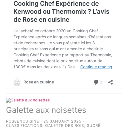
Galette aux noisettes
ROSEENCUISINE
25 JANUARY 2025
CLASSIFICATIONS:
GALETTE DES ROIS
,
SUCRÉ