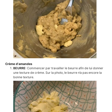
Crème d'amandes
BEURRE
: Commencer par travailler le beurre afin de lui donner
une texture de crème. Sur la photo, le beurre n’a pas encore la
bonne texture.