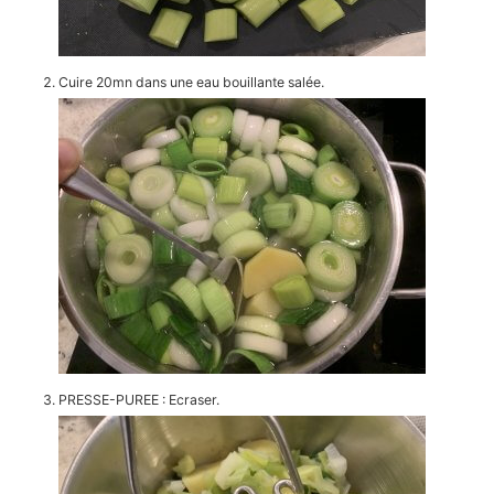
Cuire 20mn dans une eau bouillante salée.
PRESSE-PUREE : Ecraser.