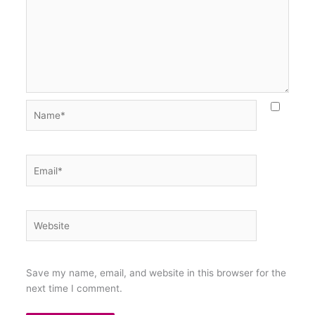
Name*
Email*
Website
Save my name, email, and website in this browser for the
next time I comment.