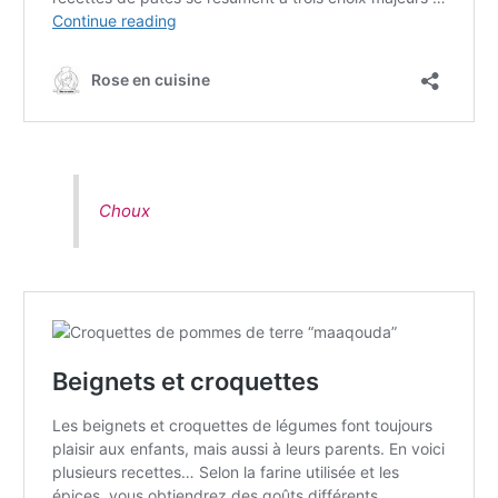
Choux