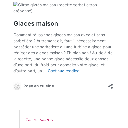
Tartes salées