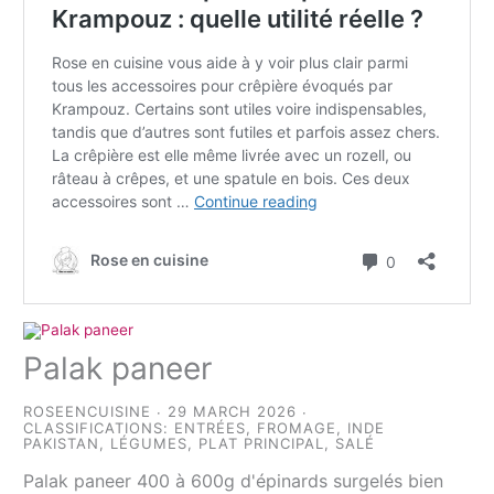
Palak paneer
ROSEENCUISINE
29 MARCH 2026
CLASSIFICATIONS:
ENTRÉES
,
FROMAGE
,
INDE
PAKISTAN
,
LÉGUMES
,
PLAT PRINCIPAL
,
SALÉ
Palak paneer 400 à 600g d'épinards surgelés bien