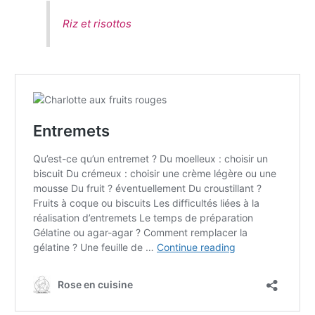
Riz et risottos