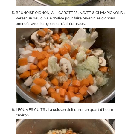
BRUNOISE OIGNON, AIL, CAROTTES, NAVET & CHAMPIGNONS :
verser un peu d'huile d'olive pour faire revenir les oignons
émincés avec les gousses d'ail écrasées.
LEGUMES CUITS : La cuisson doit durer un quart d'heure
environ.