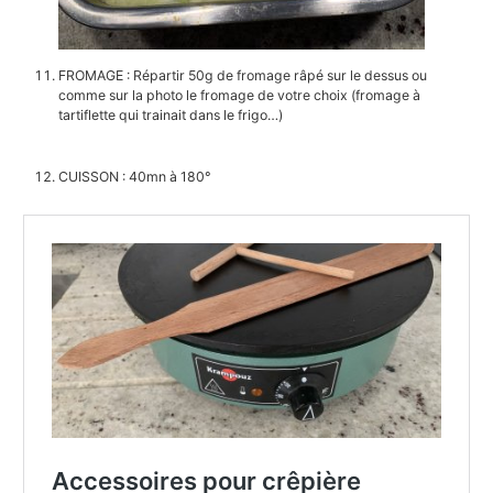
FROMAGE : Répartir 50g de fromage râpé sur le dessus ou
comme sur la photo le fromage de votre choix (fromage à
tartiflette qui trainait dans le frigo…)
CUISSON : 40mn à 180°