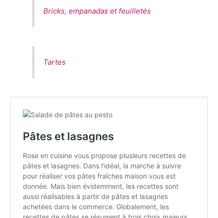
Bricks, empanadas et feuilletés
Tartes