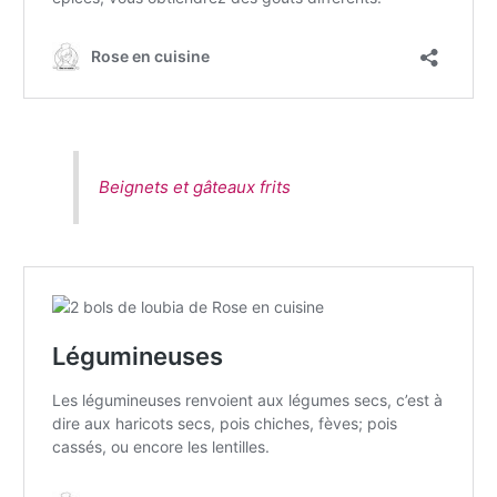
Beignets et gâteaux frits