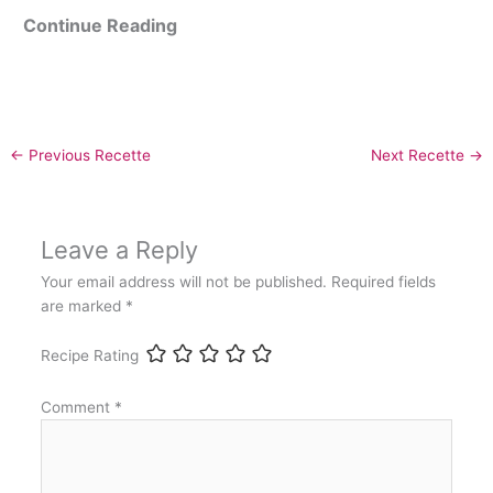
Continue Reading
←
Previous Recette
Next Recette
→
Leave a Reply
Your email address will not be published.
Required fields
are marked
*
Recipe Rating
Comment
*