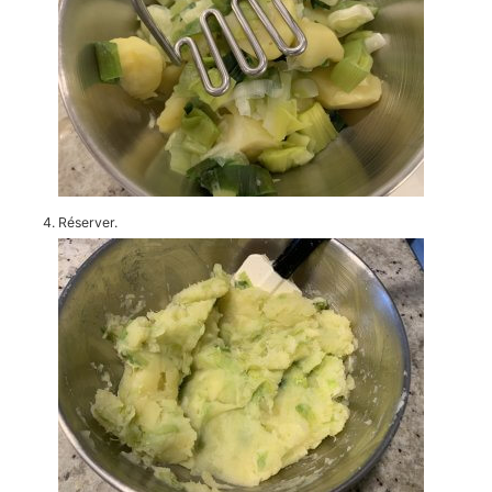
Réserver.