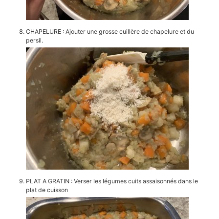
CHAPELURE : Ajouter une grosse cuillère de chapelure et du
persil.
PLAT A GRATIN : Verser les légumes cuits assaisonnés dans le
plat de cuisson