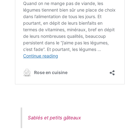
Sablés et petits gâteaux